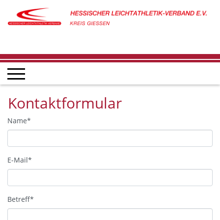
Kontaktformular
Name
*
E-Mail
*
Betreff
*