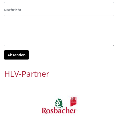
Nachricht
HLV-Partner