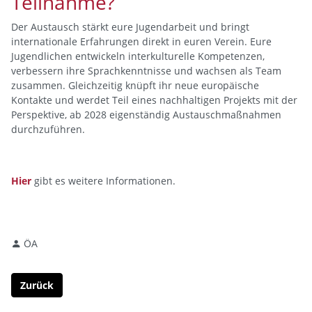
Teilnahme?
Der Austausch stärkt eure Jugendarbeit und bringt
internationale Erfahrungen direkt in euren Verein. Eure
Jugendlichen entwickeln interkulturelle Kompetenzen,
verbessern ihre Sprachkenntnisse und wachsen als Team
zusammen. Gleichzeitig knüpft ihr neue europäische
Kontakte und werdet Teil eines nachhaltigen Projekts mit der
Perspektive, ab 2028 eigenständig Austauschmaßnahmen
durchzuführen.
Hier
gibt es weitere Informationen.
ÖA
Zurück