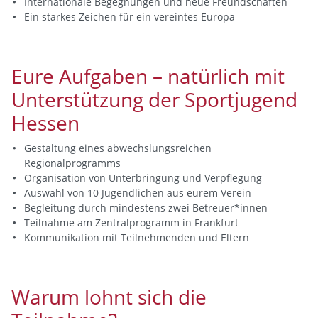
Internationale Begegnungen und neue Freundschaften
Ein starkes Zeichen für ein vereintes Europa
Eure Aufgaben – natürlich mit
Unterstützung der Sportjugend
Hessen
Gestaltung eines abwechslungsreichen
Regionalprogramms
Organisation von Unterbringung und Verpflegung
Auswahl von 10 Jugendlichen aus eurem Verein
Begleitung durch mindestens zwei Betreuer*innen
Teilnahme am Zentralprogramm in Frankfurt
Kommunikation mit Teilnehmenden und Eltern
Warum lohnt sich die