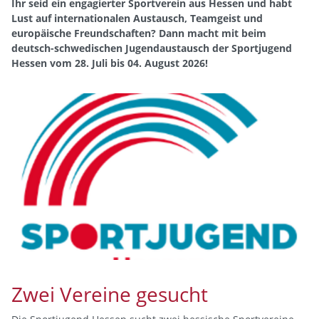
Ihr seid ein engagierter Sportverein aus Hessen und habt
Lust auf internationalen Austausch, Teamgeist und
europäische Freundschaften? Dann macht mit beim
deutsch-schwedischen Jugendaustausch der Sportjugend
Hessen vom 28. Juli bis 04. August 2026!
Zwei Vereine gesucht