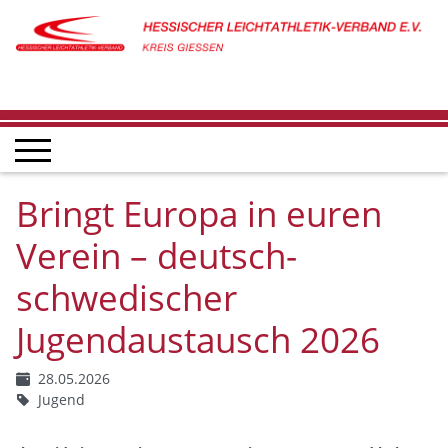
Bringt Europa in euren
Verein – deutsch-
schwedischer
Jugendaustausch 2026
28.05.2026
Jugend